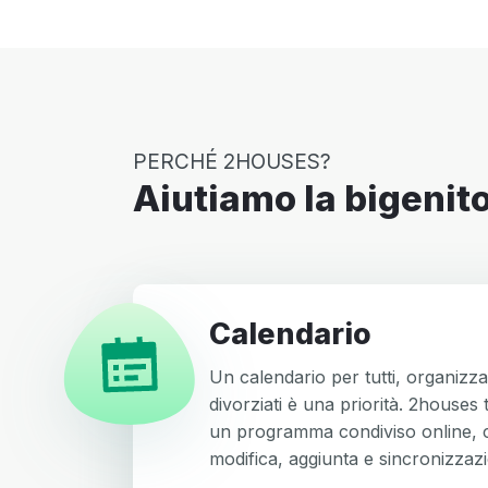
PERCHÉ 2HOUSES?
Aiutiamo la bigenito
Calendario
Un calendario per tutti, organizza
divorziati è una priorità. 2houses 
un programma condiviso online, c
modifica, aggiunta e sincronizzaz