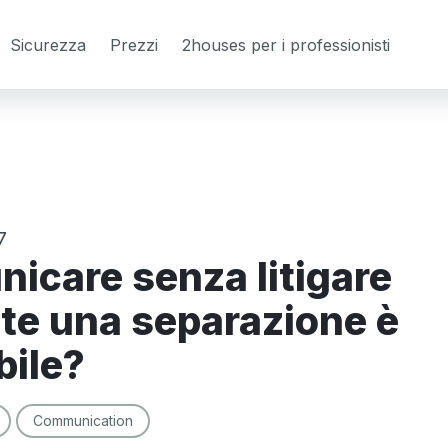
Sicurezza
Prezzi
2houses per i professionisti
7
te una separazione è
bile?
Communication