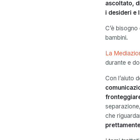
ascoltato, d
i desideri e
C’è bisogno 
bambini.
La Mediazio
durante e do
Con l’aiuto 
comunicazion
fronteggiare
separazione, 
che riguarda
prettamente