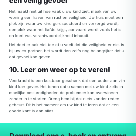
een veilig gevoel
Het maakt niet uit hoe vaak u uw kind ziet, maak van uw
woning een haven van rust en veiligheid. Uw huis moet een
plek zijn waar uw kind gerespecteerd en verzorgd wordt,
een plek waar het liefde krijgt, aanvaard wordt zoals het is
en leert wat verantwoordelijkheid inhoudt.
Het doet er ook niet toe of u voelt dat die veiligheid er niet is
bij uw ex-partner, het wordt dan zelfs nog belangrijker dat u
dat gevoel kan geven.
10. Leer om weer op te veren!
Veerkracht is een kostbaar geschenk dat een ouder aan zijn
kind kan geven. Het tonen dat u samen met uw kind zelfs in
moeilijke omstandigheden de problemen kan overwinnen
zonder in te storten. Breng hem bij dat niets zonder reden
gebeurt. Dit is het moment om uw kind te leren dat er een
goede kant is aan alles.