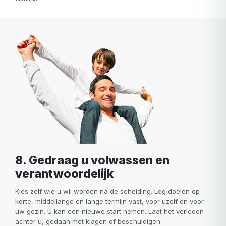
8. Gedraag u volwassen en
verantwoordelijk
Kies zelf wie u wil worden na de scheiding. Leg doelen op
korte, middellange en lange termijn vast, voor uzelf en voor
uw gezin. U kan een nieuwe start nemen. Laat het verleden
achter u, gedaan met klagen of beschuldigen.