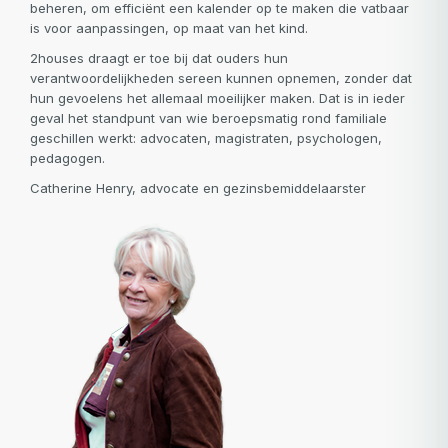
beheren, om efficiënt een kalender op te maken die vatbaar
is voor aanpassingen, op maat van het kind.
2houses draagt er toe bij dat ouders hun
verantwoordelijkheden sereen kunnen opnemen, zonder dat
hun gevoelens het allemaal moeilijker maken. Dat is in ieder
geval het standpunt van wie beroepsmatig rond familiale
geschillen werkt: advocaten, magistraten, psychologen,
pedagogen.
Catherine Henry, advocate en gezinsbemiddelaarster