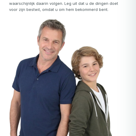
waarschijnlijk daarin volgen. Leg uit dat u de dingen doet
voor zijn bestwil, omdat u om hem bekommerd bent.