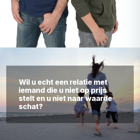
Wil u echt een relatie met
iemand die u niet op prijs
stelt en u niet naar waarde
schat?