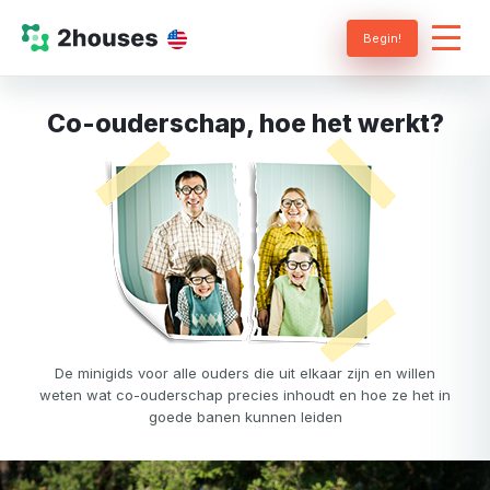
Begin!
Co-ouderschap, hoe het werkt?
De minigids voor alle ouders die uit elkaar zijn en willen
weten wat co-ouderschap precies inhoudt en hoe ze het in
goede banen kunnen leiden