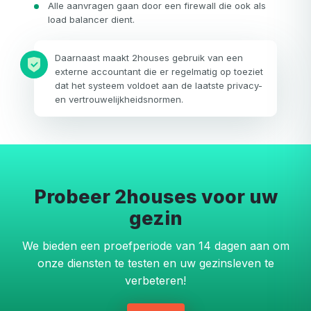
Alle aanvragen gaan door een firewall die ook als
load balancer dient.
Daarnaast maakt 2houses gebruik van een
externe accountant die er regelmatig op toeziet
dat het systeem voldoet aan de laatste privacy-
en vertrouwelijkheidsnormen.
Probeer 2houses voor uw
gezin
We bieden een proefperiode van 14 dagen aan om
onze diensten te testen en uw gezinsleven te
verbeteren!