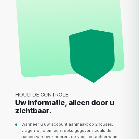
HOUD DE CONTROLE
Uw informatie, alleen door u
zichtbaar.
Wanneer u uw account aanmaakt op 2houses,
vragen wij u om een reeks gegevens zoals de
namen van uw kinderen, de voor- en achternaam