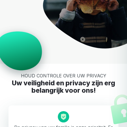
HOUD CONTROLE OVER UW PRIVACY
Uw veiligheid en privacy zijn erg
belangrijk voor ons!