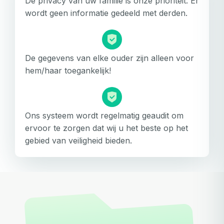
De privacy van uw familie is onze prioriteit. Er
wordt geen informatie gedeeld met derden.
De gegevens van elke ouder zijn alleen voor
hem/haar toegankelijk!
Ons systeem wordt regelmatig geaudit om
ervoor te zorgen dat wij u het beste op het
gebied van veiligheid bieden.