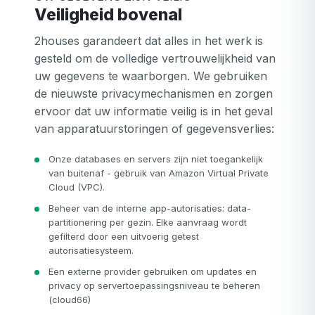
Veiligheid bovenal
2houses garandeert dat alles in het werk is
gesteld om de volledige vertrouwelijkheid van
uw gegevens te waarborgen. We gebruiken
de nieuwste privacymechanismen en zorgen
ervoor dat uw informatie veilig is in het geval
van apparatuurstoringen of gegevensverlies:
Onze databases en servers zijn niet toegankelijk
van buitenaf - gebruik van Amazon Virtual Private
Cloud (VPC).
Beheer van de interne app-autorisaties: data-
partitionering per gezin. Elke aanvraag wordt
gefilterd door een uitvoerig getest
autorisatiesysteem.
Een externe provider gebruiken om updates en
privacy op servertoepassingsniveau te beheren
(cloud66)