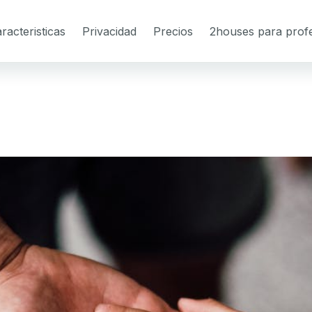
racteristicas
Privacidad
Precios
2houses para profe