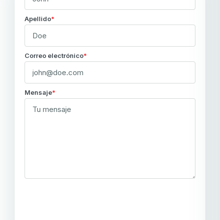
Apellido
Correo electrónico
Mensaje