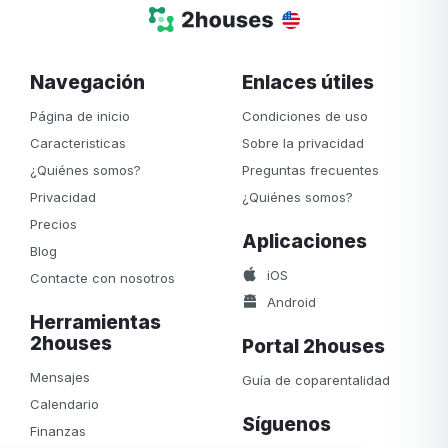
Navegación
Enlaces útiles
Página de inicio
Condiciones de uso
Caracteristicas
Sobre la privacidad
¿Quiénes somos?
Preguntas frecuentes
Privacidad
¿Quiénes somos?
Precios
Aplicaciones
Blog
iOS
Contacte con nosotros
Android
Herramientas
2houses
Portal 2houses
Mensajes
Guía de coparentalidad
Calendario
Síguenos
Finanzas