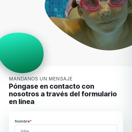
MANDANOS UN MENSAJE
Póngase en contacto con
nosotros a través del formulario
en línea
Nombre