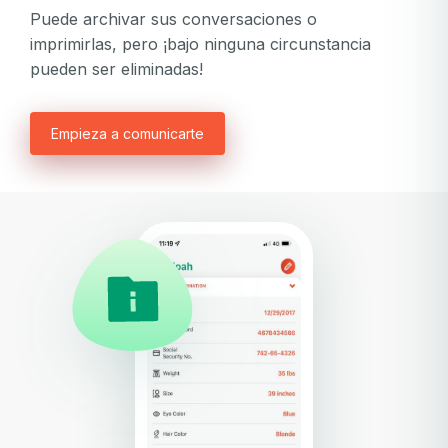
Puede archivar sus conversaciones o
imprimirlas, pero ¡bajo ninguna circunstancia
pueden ser eliminadas!
Empieza a comunicarte