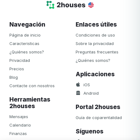
Navegación
Enlaces útiles
Página de inicio
Condiciones de uso
Caracteristicas
Sobre la privacidad
¿Quiénes somos?
Preguntas frecuentes
Privacidad
¿Quiénes somos?
Precios
Aplicaciones
Blog
iOS
Contacte con nosotros
Android
Herramientas
2houses
Portal 2houses
Mensajes
Guía de coparentalidad
Calendario
Síguenos
Finanzas