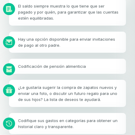
El saldo siempre muestra lo que tiene que ser
pagado y por quién, para garantizar que las cuentas
estén equilibradas.
Hay una opción disponible para enviar invitaciones
de pago al otro padre.
Codificación de pensión alimenticia
¿Le gustaría sugerir la compra de zapatos nuevos y
enviar una foto, o discutir un futuro regalo para uno
de sus hijos? La lista de deseos te ayudará.
Codifique sus gastos en categorías para obtener un
historial claro y transparente.