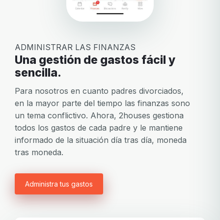
ADMINISTRAR LAS FINANZAS
Una gestión de gastos fácil y
sencilla.
Para nosotros en cuanto padres divorciados,
en la mayor parte del tiempo las finanzas sono
un tema conflictivo. Ahora, 2houses gestiona
todos los gastos de cada padre y le mantiene
informado de la situación día tras día, moneda
tras moneda.
Administra tus gastos