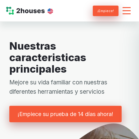
¡Empiece!
Nuestras
caracteristicas
principales
Mejore su vida familiar con nuestras
diferentes herramientas y servicios
¡Empiece su prueba de 14 días ahora!