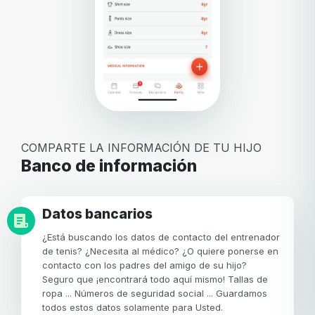
COMPARTE LA INFORMACIÓN DE TU HIJO
Banco de información
Datos bancarios
¿Está buscando los datos de contacto del entrenador
de tenis? ¿Necesita al médico? ¿O quiere ponerse en
contacto con los padres del amigo de su hijo?
Seguro que ¡encontrará todo aquí mismo! Tallas de
ropa ... Números de seguridad social ... Guardamos
todos estos datos solamente para Usted.