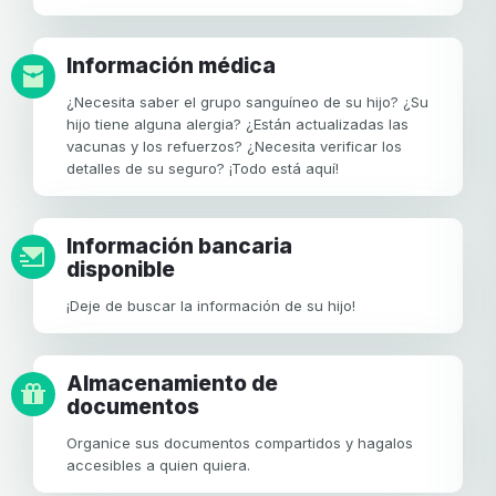
Información médica
¿Necesita saber el grupo sanguíneo de su hijo? ¿Su
hijo tiene alguna alergia? ¿Están actualizadas las
vacunas y los refuerzos? ¿Necesita verificar los
detalles de su seguro? ¡Todo está aquí!
Información bancaria
disponible
¡Deje de buscar la información de su hijo!
Almacenamiento de
documentos
Organice sus documentos compartidos y hagalos
accesibles a quien quiera.