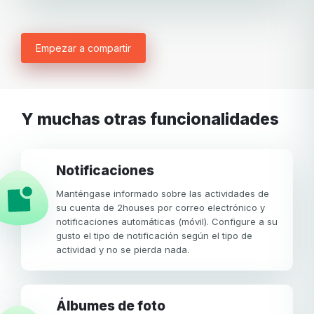
Empezar a compartir
Y muchas otras funcionalidades
Notificaciones
Manténgase informado sobre las actividades de
su cuenta de 2houses por correo electrónico y
notificaciones automáticas (móvil). Configure a su
gusto el tipo de notificación según el tipo de
actividad y no se pierda nada.
Álbumes de foto