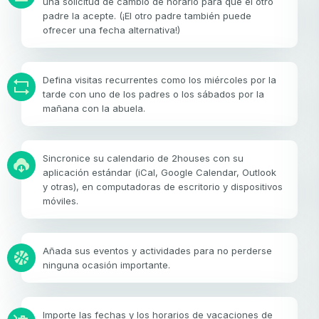
una solicitud de cambio de horario para que el otro
padre la acepte. (¡El otro padre también puede
ofrecer una fecha alternativa!)
Defina visitas recurrentes como los miércoles por la
tarde con uno de los padres o los sábados por la
mañana con la abuela.
Sincronice su calendario de 2houses con su
aplicación estándar (iCal, Google Calendar, Outlook
y otras), en computadoras de escritorio y dispositivos
móviles.
Añada sus eventos y actividades para no perderse
ninguna ocasión importante.
Importe las fechas y los horarios de vacaciones de