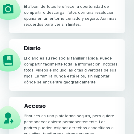
El álbum de fotos le ofrece la oportunidad de
compartir o descargar fotos con una resolución
óptima en un entorno cerrado y seguro. Aún más
recuerdos para ver sin límites.
Diario
El diario es su red social familiar rápida. Puede
compartir fácilmente toda la información, noticias,
fotos, videos e incluso las citas divertidas de sus
hijos. La familia nunca está lejos, sin importar
dónde se encuentre geográficamente.
Acceso
2houses es una plataforma segura, pero quiere
permanecer abierta permanentemente. Los
padres pueden asignar derechos específicos a
sus hijos, familiares y otras personas.