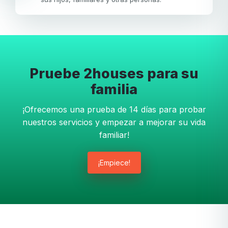
Pruebe 2houses para su
familia
¡Ofrecemos una prueba de 14 días para probar
nuestros servicios y empezar a mejorar su vida
familiar!
¡Empiece!