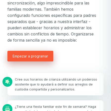
sincronización, algo imprescindible para las
familias modernas. También hemos
configurado funciones específicas para padres
separados que - gracias a nuestra interfaz -
pueden establecer horarios y administrar los
cambios sin conflictos de tiempo. Organizarse
de forma sencilla ya no es imposible:
Empezar a programar
Cree sus horarios de crianza utilizando un poderoso
asistente que lo ayudará a definir sus arreglos de
custodia compartida y personalizarlos.
¿Tiene una fiesta familiar este fin de semana? Haga