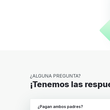
¿ALGUNA PREGUNTA?
¡Tenemos las respu
¿Pagan ambos padres?