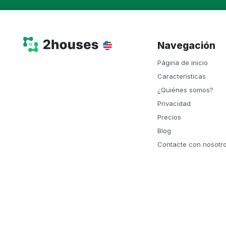
Navegación
Página de inicio
Caracteristicas
¿Quiénes somos?
Privacidad
Precios
Blog
Contacte con nosotr