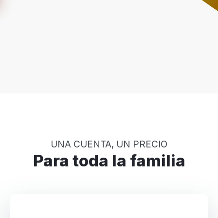
UNA CUENTA, UN PRECIO
Para toda la familia