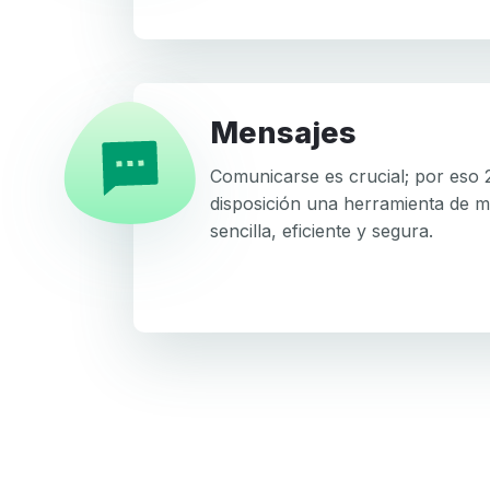
Mensajes
Comunicarse es crucial; por eso
disposición una herramienta de m
sencilla, eficiente y segura.