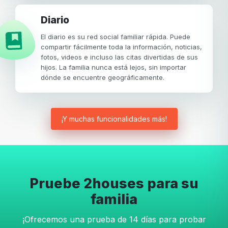
Diario
El diario es su red social familiar rápida. Puede
compartir fácilmente toda la información, noticias,
fotos, videos e incluso las citas divertidas de sus
hijos. La familia nunca está lejos, sin importar
dónde se encuentre geográficamente.
¡Y muchas funcionalidades más!
Pruebe 2houses para su
familia
¡Ofrecemos una prueba de 14 días para probar