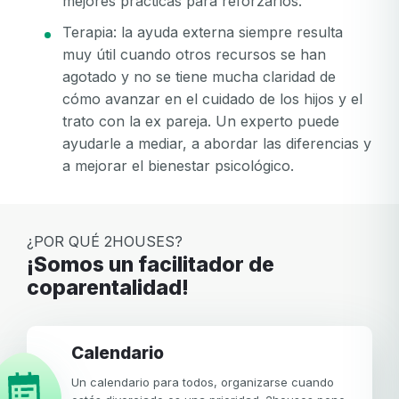
mejores prácticas para reforzarlos.
Terapia: la ayuda externa siempre resulta
muy útil cuando otros recursos se han
agotado y no se tiene mucha claridad de
cómo avanzar en el cuidado de los hijos y el
trato con la ex pareja. Un experto puede
ayudarle a mediar, a abordar las diferencias y
a mejorar el bienestar psicológico.
¿POR QUÉ 2HOUSES?
¡Somos un facilitador de
coparentalidad!
Calendario
Un calendario para todos, organizarse cuando