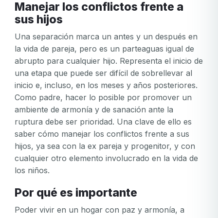
Manejar los conflictos frente a
sus hijos
Una separación marca un antes y un después en
la vida de pareja, pero es un parteaguas igual de
abrupto para cualquier hijo. Representa el inicio de
una etapa que puede ser difícil de sobrellevar al
inicio e, incluso, en los meses y años posteriores.
Como padre, hacer lo posible por promover un
ambiente de armonía y de sanación ante la
ruptura debe ser prioridad. Una clave de ello es
saber cómo manejar los conflictos frente a sus
hijos, ya sea con la ex pareja y progenitor, y con
cualquier otro elemento involucrado en la vida de
los niños.
Por qué es importante
Poder vivir en un hogar con paz y armonía, a