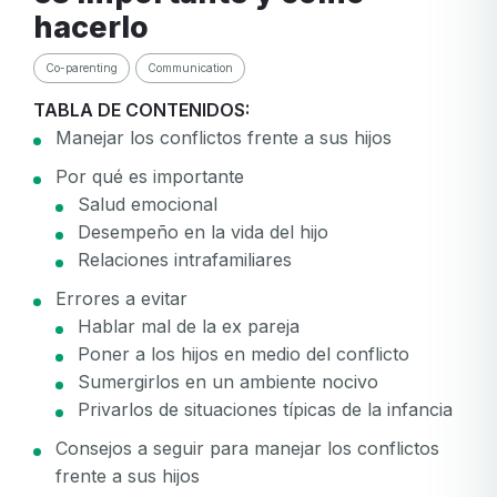
hacerlo
Co-parenting
Communication
TABLA DE CONTENIDOS:
Manejar los conflictos frente a sus hijos
Por qué es importante
Salud emocional
Desempeño en la vida del hijo
Relaciones intrafamiliares
Errores a evitar
Hablar mal de la ex pareja
Poner a los hijos en medio del conflicto
Sumergirlos en un ambiente nocivo
Privarlos de situaciones típicas de la infancia
Consejos a seguir para manejar los conflictos
frente a sus hijos