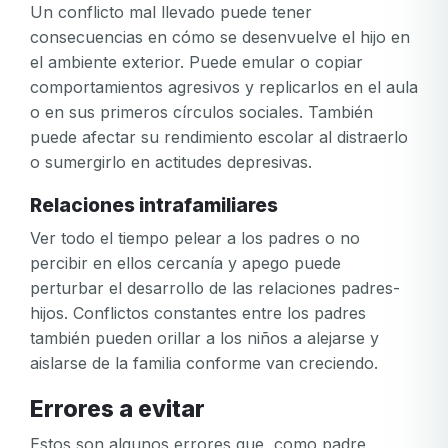
Un conflicto mal llevado puede tener
consecuencias en cómo se desenvuelve el hijo en
el ambiente exterior. Puede emular o copiar
comportamientos agresivos y replicarlos en el aula
o en sus primeros círculos sociales. También
puede afectar su rendimiento escolar al distraerlo
o sumergirlo en actitudes depresivas.
Relaciones intrafamiliares
Ver todo el tiempo pelear a los padres o no
percibir en ellos cercanía y apego puede
perturbar el desarrollo de las relaciones padres-
hijos. Conflictos constantes entre los padres
también pueden orillar a los niños a alejarse y
aislarse de la familia conforme van creciendo.
Errores a evitar
Estos son algunos errores que, como padre,