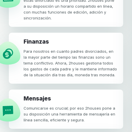
estás divorciado es una prioridad. 2houses pone
a su disposición un horario compartido en línea,
con muchas funciones de edición, adición y
sincronización.
Finanzas
Para nosotros en cuanto padres divorciados, en
la mayor parte del tiempo las finanzas sono un
tema conflictivo. Ahora, 2houses gestiona todos
los gastos de cada padre y le mantiene informado
de la situación día tras día, moneda tras moneda.
Mensajes
Comunicarse es crucial; por eso 2houses pone a
su disposición una herramienta de mensajería en
línea sencilla, eficiente y segura.