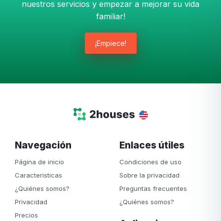
nuestros servicios y empezar a mejorar su vida
familiar!
¡Empiece!
Navegación
Enlaces útiles
Página de inicio
Condiciones de uso
Caracteristicas
Sobre la privacidad
¿Quiénes somos?
Preguntas frecuentes
Privacidad
¿Quiénes somos?
Precios