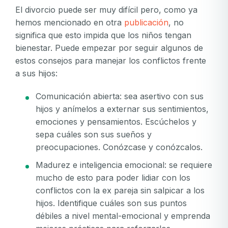
El divorcio puede ser muy difícil pero, como ya
hemos mencionado en otra
publicación
, no
significa que esto impida que los niños tengan
bienestar. Puede empezar por seguir algunos de
estos consejos para manejar los conflictos frente
a sus hijos:
Comunicación abierta: sea asertivo con sus
hijos y anímelos a externar sus sentimientos,
emociones y pensamientos. Escúchelos y
sepa cuáles son sus sueños y
preocupaciones. Conózcase y conózcalos.
Madurez e inteligencia emocional: se requiere
mucho de esto para poder lidiar con los
conflictos con la ex pareja sin salpicar a los
hijos. Identifique cuáles son sus puntos
débiles a nivel mental-emocional y emprenda