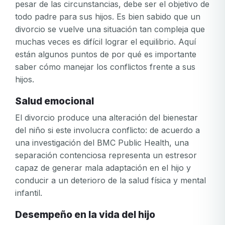
pesar de las circunstancias, debe ser el objetivo de
todo padre para sus hijos. Es bien sabido que un
divorcio se vuelve una situación tan compleja que
muchas veces es difícil lograr el equilibrio. Aquí
están algunos puntos de por qué es importante
saber cómo manejar los conflictos frente a sus
hijos.
Salud emocional
El divorcio produce una alteración del bienestar
del niño si este involucra conflicto: de acuerdo a
una investigación del BMC Public Health, una
separación contenciosa representa un estresor
capaz de generar mala adaptación en el hijo y
conducir a un deterioro de la salud física y mental
infantil.
Desempeño en la vida del hijo