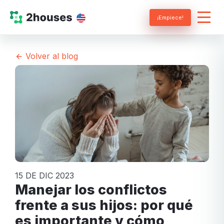
¡Empiece!
Volver al blog
15 DE DIC 2023
Manejar los conflictos
frente a sus hijos: por qué
es importante y cómo