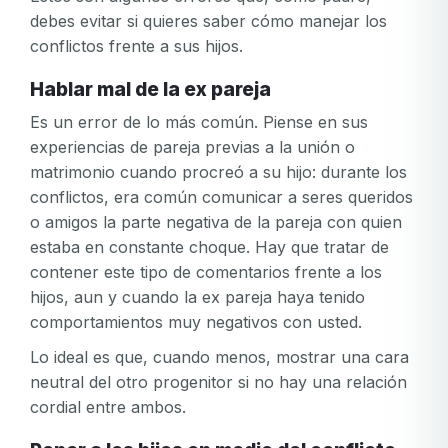
debes evitar si quieres saber cómo manejar los
conflictos frente a sus hijos.
Hablar mal de la ex pareja
Es un error de lo más común. Piense en sus
experiencias de pareja previas a la unión o
matrimonio cuando procreó a su hijo: durante los
conflictos, era común comunicar a seres queridos
o amigos la parte negativa de la pareja con quien
estaba en constante choque. Hay que tratar de
contener este tipo de comentarios frente a los
hijos, aun y cuando la ex pareja haya tenido
comportamientos muy negativos con usted.
Lo ideal es que, cuando menos, mostrar una cara
neutral del otro progenitor si no hay una relación
cordial entre ambos.