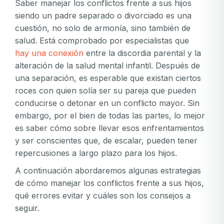
Saber manejar los conflictos frente a sus hijos
siendo un padre separado o divorciado es una
cuestión, no solo de armonía, sino también de
salud. Está comprobado por especialistas que
hay una conexión
entre la discordia parental y la
alteración de la salud mental infantil. Después de
una separación, es esperable que existan ciertos
roces con quien solía ser su pareja que pueden
conducirse o detonar en un conflicto mayor. Sin
embargo, por el bien de todas las partes, lo mejor
es saber cómo sobre llevar esos enfrentamientos
y ser conscientes que, de escalar, pueden tener
repercusiones a largo plazo para los hijos.
A continuación abordaremos algunas estrategias
de cómo manejar los conflictos frente a sus hijos,
qué errores evitar y cuáles son los consejos a
seguir.