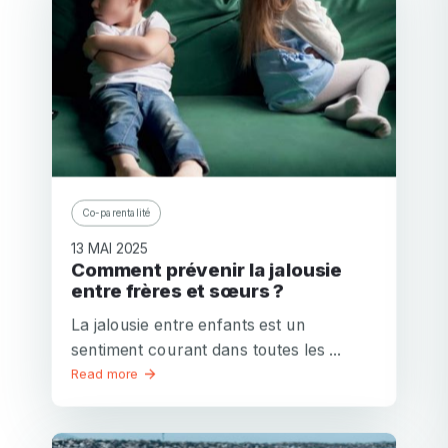
Co-parentalité
13 MAI 2025
Comment prévenir la jalousie
entre frères et sœurs ?
La jalousie entre enfants est un
sentiment courant dans toutes les ...
Read more