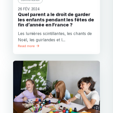
26 FÉV. 2024
Quel parent a le droit de garder
les enfants pendant les fêtes de
fin d’année en France ?
Les lumières scintillantes, les chants de
Noël, les guirlandes et l...
Read more