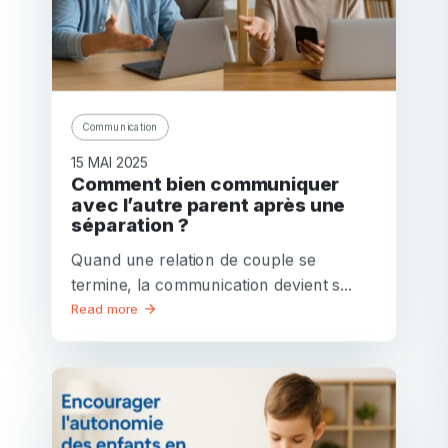
Communication
15 MAI 2025
Comment bien communiquer
avec l’autre parent après une
séparation ?
Quand une relation de couple se
termine, la communication devient s...
Read more