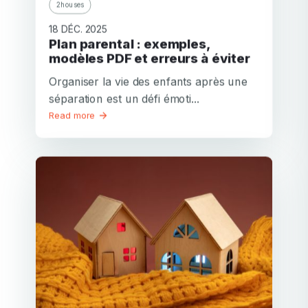
2houses
18 DÉC. 2025
Plan parental : exemples,
modèles PDF et erreurs à éviter
Organiser la vie des enfants après une
séparation est un défi émoti...
Read more