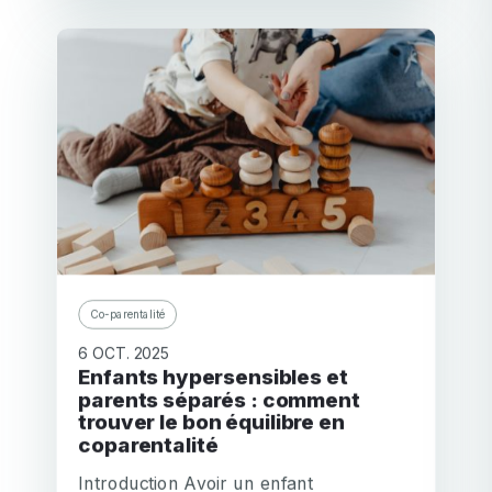
Co-parentalité
6 OCT. 2025
Enfants hypersensibles et
parents séparés : comment
trouver le bon équilibre en
coparentalité
Introduction Avoir un enfant