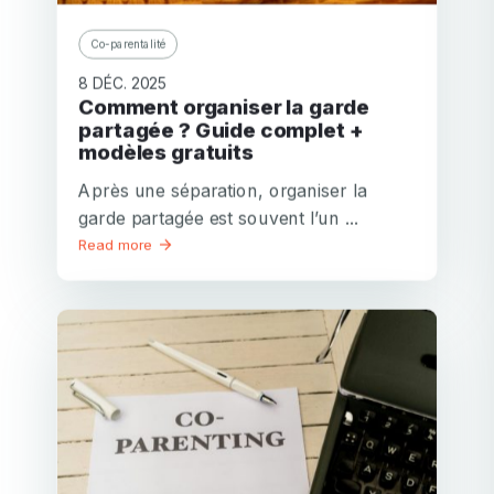
Co-parentalité
8 DÉC. 2025
Comment organiser la garde
partagée ? Guide complet +
modèles gratuits
Après une séparation, organiser la
garde partagée est souvent l’un ...
Read more