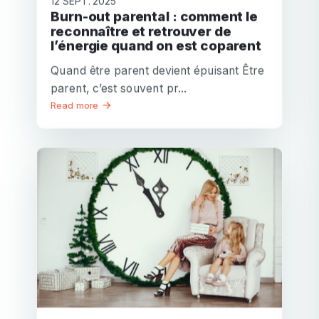
12 SEPT. 2025
Burn-out parental : comment le
reconnaître et retrouver de
l’énergie quand on est coparent
Quand être parent devient épuisant Être
parent, c’est souvent pr...
Read more