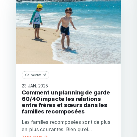
Co-parentalité
23 JAN. 2025
Comment un planning de garde
60/40 impacte les relations
entre frères et sœurs dans les
familles recomposées
Les familles recomposées sont de plus
en plus courantes. Bien qu’el...
Read more