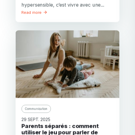
hypersensible, c’est vivre avec une...
Read more
Communication
29 SEPT. 2025
Parents séparés : comment
utiliser le jeu pour parler de