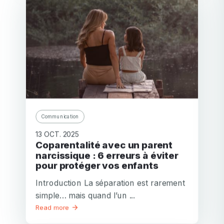
Communication
13 OCT. 2025
Coparentalité avec un parent
narcissique : 6 erreurs à éviter
pour protéger vos enfants
Introduction La séparation est rarement
simple… mais quand l’un ...
Read more