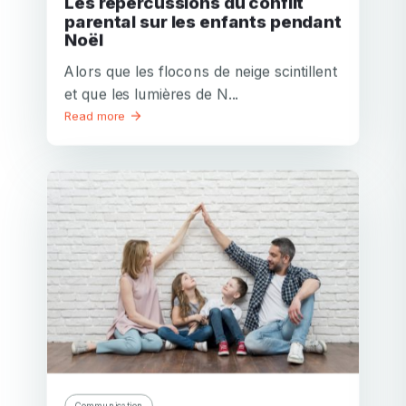
Les répercussions du conflit
parental sur les enfants pendant
Noël
Alors que les flocons de neige scintillent
et que les lumières de N...
Read more
Communication