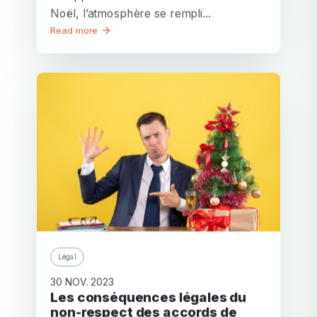
Noël, l’atmosphère se rempli...
Read more
Légal
30 NOV. 2023
Les conséquences légales du
non-respect des accords de