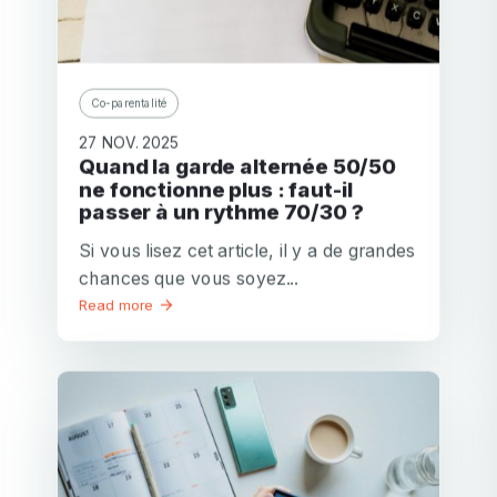
Co-parentalité
27 NOV. 2025
Quand la garde alternée 50/50
ne fonctionne plus : faut-il
passer à un rythme 70/30 ?
Si vous lisez cet article, il y a de grandes
chances que vous soyez...
Read more