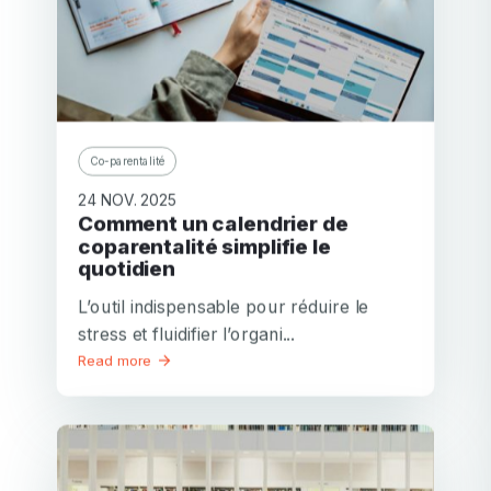
Co-parentalité
24 NOV. 2025
Comment un calendrier de
coparentalité simplifie le
quotidien
L’outil indispensable pour réduire le
stress et fluidifier l’organi...
Read more