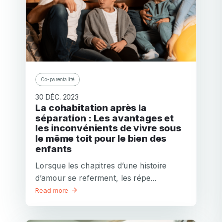
Co-parentalité
30 DÉC. 2023
La cohabitation après la
séparation : Les avantages et
les inconvénients de vivre sous
le même toit pour le bien des
enfants
Lorsque les chapitres d’une histoire
d’amour se referment, les répe...
Read more