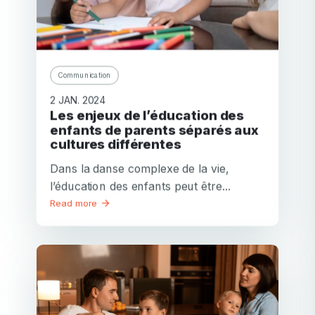
Communication
2 JAN. 2024
Les enjeux de l’éducation des
enfants de parents séparés aux
cultures différentes
Dans la danse complexe de la vie,
l’éducation des enfants peut être...
Read more