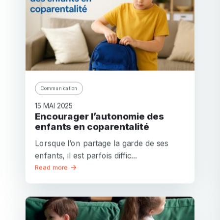
Communication
15 MAI 2025
Encourager l’autonomie des
enfants en coparentalité
Lorsque l’on partage la garde de ses
enfants, il est parfois diffic...
Read more