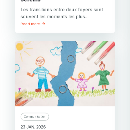
Les transitions entre deux foyers sont
souvent les moments les plus...
Read more
Communication
23 JAN. 2026