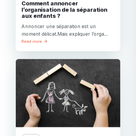
Comment annoncer
l’organisation de la séparation
aux enfants ?
Annoncer une séparation est un
moment délicat.Mais expliquer l’orga...
Read more