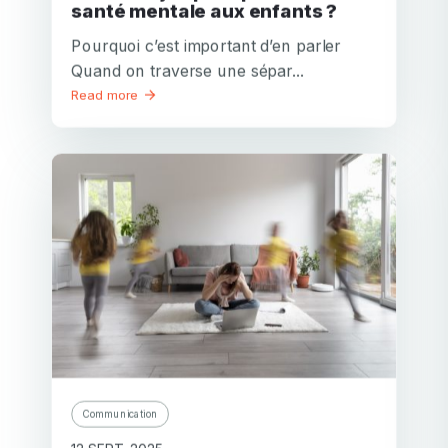
santé mentale aux enfants ?
Pourquoi c’est important d’en parler
Quand on traverse une sépar...
Read more
Communication