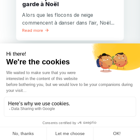
garde à Noël
Alors que les flocons de neige
commencent à danser dans l’air, Noël...
Read more
Communication