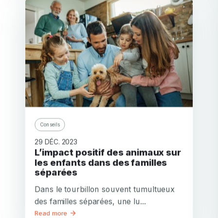
Conseils
29 DÉC. 2023
L’impact positif des animaux sur
les enfants dans des familles
séparées
Dans le tourbillon souvent tumultueux
des familles séparées, une lu...
Read more