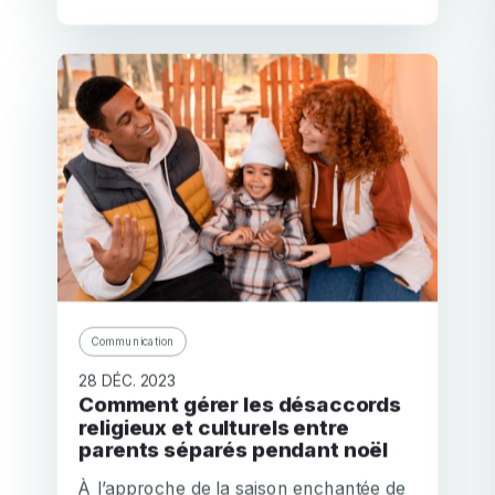
Communication
28 DÉC. 2023
Comment gérer les désaccords
religieux et culturels entre
parents séparés pendant noël
À l’approche de la saison enchantée de