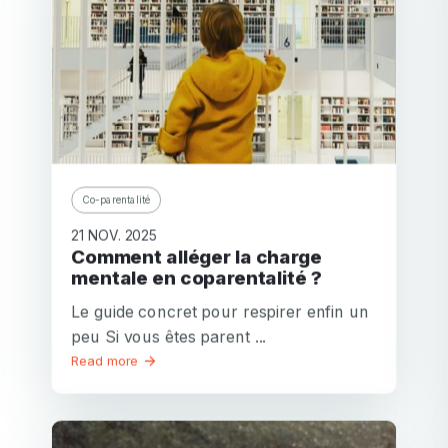
Co-parentalité
21 NOV. 2025
Comment alléger la charge
mentale en coparentalité ?
Le guide concret pour respirer enfin un
peu Si vous êtes parent ...
Read more