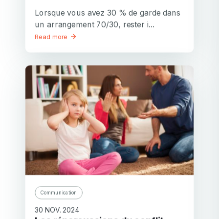
Lorsque vous avez 30 % de garde dans
un arrangement 70/30, rester i...
Read more
Communication
30 NOV. 2024