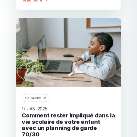
Co-parentalité
17 JAN. 2025
Comment rester impliqué dans la
vie scolaire de votre enfant
avec un planning de garde
70/30