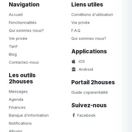
Navigation
Liens utiles
Accueil
Conditions d'utilisation
Fonctionnalités
Vie privée
Qui sommes nous?
F.A.Q
Vie privée
Qui sommes nous?
Tarif
Applications
Blog
iOS
Contactez-nous
Android
Les outils
2houses
Portail 2houses
Messages
Guide coparentalité
Agenda
Suivez-nous
Finances
Banque d'information
Facebook
Notifications
Albums