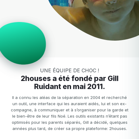
UNE ÉQUIPE DE CHOC !
2houses a été fondé par Gill
Ruidant en mai 2011.
Il a connu les aléas de la séparation en 2004 et recherché
un outil, une interface qui les auraient aidés, lui et son ex-
compagne, à communiquer et à s’organiser pour la garde et
le bien-être de leur fils Noé. Les outils existants n’étant pas
optimisés pour les parents séparés, Gill a décidé, quelques
années plus tard, de créer sa propre plateforme: 2houses.