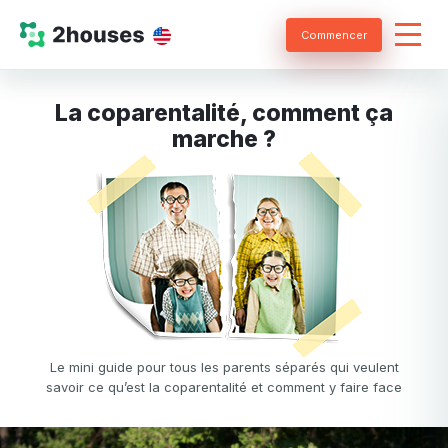
Commencer
La coparentalité, comment ça
marche ?
Le mini guide pour tous les parents séparés qui veulent
savoir ce qu’est la coparentalité et comment y faire face