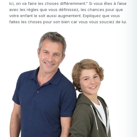
Ici, on va faire les choses différemment.” Si vous êtes à l’aise
avec les règles que vous définissez, les chances pour que
votre enfant le soit aussi augmentent. Expliquez que vous
faites les choses pour son bien car vous vous souciez de lui.