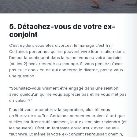
5. Détachez-vous de votre ex-
conjoint
C’est évident vous êtes divorcés, le mariage c’est fi ni.
Certaines personnes qui ne peuvent vivre leur relation dans
l’amour la continuent dans la haine. Vous ou votre conjoint
(ou les 2) avez renoncé au mariage. Si vous pensez n’avoir
pas eu le choix en ce qui concerne le divorce, posez-vous
une question :
“Souhaitez-vous vraiment être engagé dans une relation
avec quelqu’un qui ne vous apprécie pas et ne vous met pas
en valeur ?”
Plus tôt vous accepterez la séparation, plus tôt vous
arrêterez de souffrir. Certaines personnes croient à tort que
si elles souffrent suffisamment, leur ex-conjoint reviendra (et
les sauvera). C’est un fantasme douloureux avec lequel il
faut vivre. Et même si votre ex-conjoint rebroussait chemin,