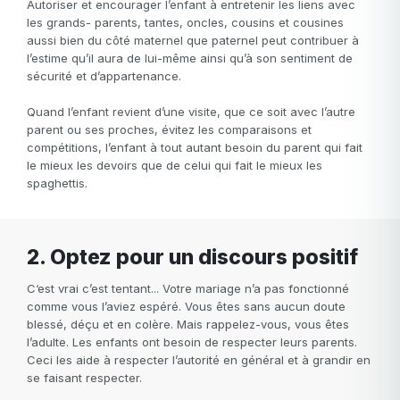
Autoriser et encourager l’enfant à entretenir les liens avec
les grands- parents, tantes, oncles, cousins et cousines
aussi bien du côté maternel que paternel peut contribuer à
l’estime qu’il aura de lui-même ainsi qu’à son sentiment de
sécurité et d’appartenance.
Quand l’enfant revient d’une visite, que ce soit avec l’autre
parent ou ses proches, évitez les comparaisons et
compétitions, l’enfant à tout autant besoin du parent qui fait
le mieux les devoirs que de celui qui fait le mieux les
spaghettis.
2. Optez pour un discours positif
C‘est vrai c’est tentant... Votre mariage n’a pas fonctionné
comme vous l’aviez espéré. Vous êtes sans aucun doute
blessé, déçu et en colère. Mais rappelez-vous, vous êtes
l’adulte. Les enfants ont besoin de respecter leurs parents.
Ceci les aide à respecter l’autorité en général et à grandir en
se faisant respecter.