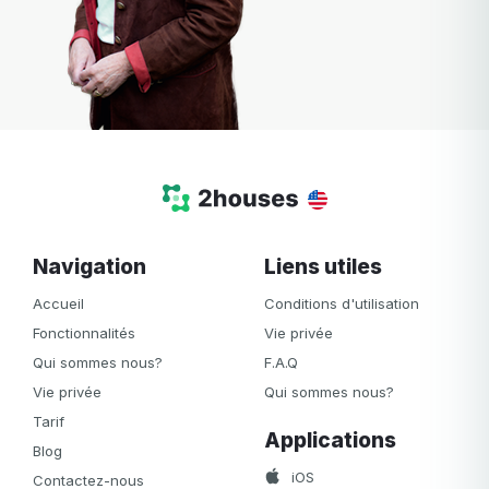
Navigation
Liens utiles
Accueil
Conditions d'utilisation
Fonctionnalités
Vie privée
Qui sommes nous?
F.A.Q
Vie privée
Qui sommes nous?
Tarif
Applications
Blog
iOS
Contactez-nous