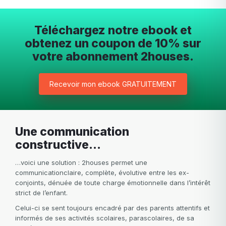
Téléchargez notre ebook et
obtenez un coupon de 10% sur
votre abonnement 2houses.
Recevoir mon ebook GRATUITEMENT
Une communication
constructive…
…voici une solution : 2houses permet une
communicationclaire, complète, évolutive entre les ex-
conjoints, dénuée de toute charge émotionnelle dans l’intérêt
strict de l’enfant.
Celui-ci se sent toujours encadré par des parents attentifs et
informés de ses activités scolaires, parascolaires, de sa