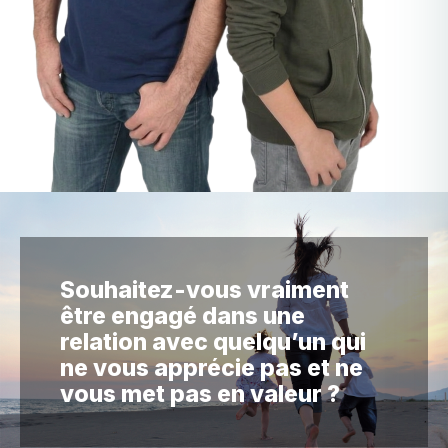
Souhaitez-vous vraiment
être engagé dans une
relation avec quelqu’un qui
ne vous apprécie pas et ne
vous met pas en valeur ?