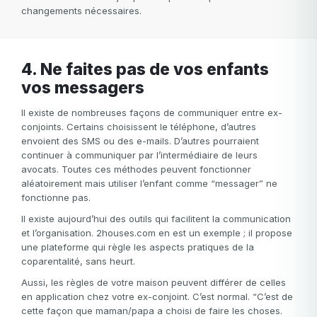
changements nécessaires.
4. Ne faites pas de vos enfants
vos messagers
Il existe de nombreuses façons de communiquer entre ex-
conjoints. Certains choisissent le téléphone, d’autres
envoient des SMS ou des e-mails. D’autres pourraient
continuer à communiquer par l’intermédiaire de leurs
avocats. Toutes ces méthodes peuvent fonctionner
aléatoirement mais utiliser l’enfant comme “messager” ne
fonctionne pas.
Il existe aujourd’hui des outils qui facilitent la communication
et l’organisation. 2houses.com en est un exemple ; il propose
une plateforme qui règle les aspects pratiques de la
coparentalité, sans heurt.
Aussi, les règles de votre maison peuvent différer de celles
en application chez votre ex-conjoint. C’est normal. “C’est de
cette façon que maman/papa a choisi de faire les choses.