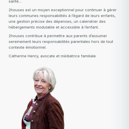
santé…
2houses est un moyen exceptionnel pour continuer à gérer
leurs communes responsabilités à l’égard de leurs enfants,
une gestion précise des dépenses, un calendrier des
hébergements modulable et accessible à l’enfant.
2houses contribue à permettre aux parents d’assumer
sereinement leurs responsabilités parentales hors de tout
contexte émotionnel.
Catherine Henry, avocate et médiatrice familiale