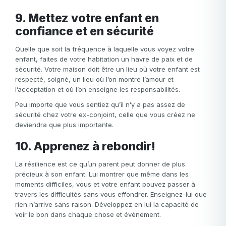
9. Mettez votre enfant en
confiance et en sécurité
Quelle que soit la fréquence à laquelle vous voyez votre
enfant, faites de votre habitation un havre de paix et de
sécurité. Votre maison doit être un lieu où votre enfant est
respecté, soigné, un lieu où l’on montre l’amour et
l’acceptation et où l’on enseigne les responsabilités.
Peu importe que vous sentiez qu’il n’y a pas assez de
sécurité chez votre ex-conjoint, celle que vous créez ne
deviendra que plus importante.
10. Apprenez à rebondir!
La résilience est ce qu’un parent peut donner de plus
précieux à son enfant. Lui montrer que même dans les
moments difficiles, vous et votre enfant pouvez passer à
travers les difficultés sans vous effondrer. Enseignez-lui que
rien n’arrive sans raison. Développez en lui la capacité de
voir le bon dans chaque chose et événement.