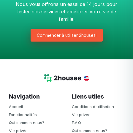
Nous vous offrons un essai de 14 jours pour
tester nos services et améliorer votre vie de
famille!
Commencer à utiliser 2houses!
Navigation
Liens utiles
Accueil
Conditions d'utilisation
Fonctionnalités
Vie privée
Qui sommes nous?
F.A.Q
Vie privée
Qui sommes nous?