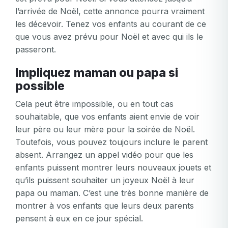
l’arrivée de Noël, cette annonce pourra vraiment
les décevoir. Tenez vos enfants au courant de ce
que vous avez prévu pour Noël et avec qui ils le
passeront.
Impliquez maman ou papa si
possible
Cela peut être impossible, ou en tout cas
souhaitable, que vos enfants aient envie de voir
leur père ou leur mère pour la soirée de Noël.
Toutefois, vous pouvez toujours inclure le parent
absent. Arrangez un appel vidéo pour que les
enfants puissent montrer leurs nouveaux jouets et
qu’ils puissent souhaiter un joyeux Noël à leur
papa ou maman. C’est une très bonne manière de
montrer à vos enfants que leurs deux parents
pensent à eux en ce jour spécial.