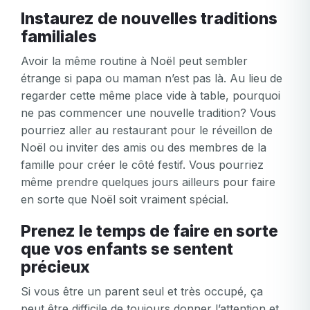
Instaurez de nouvelles traditions
familiales
Avoir la même routine à Noël peut sembler
étrange si papa ou maman n’est pas là. Au lieu de
regarder cette même place vide à table, pourquoi
ne pas commencer une nouvelle tradition? Vous
pourriez aller au restaurant pour le réveillon de
Noël ou inviter des amis ou des membres de la
famille pour créer le côté festif. Vous pourriez
même prendre quelques jours ailleurs pour faire
en sorte que Noël soit vraiment spécial.
Prenez le temps de faire en sorte
que vos enfants se sentent
précieux
Si vous être un parent seul et très occupé, ça
peut être difficile de toujours donner l’attention et