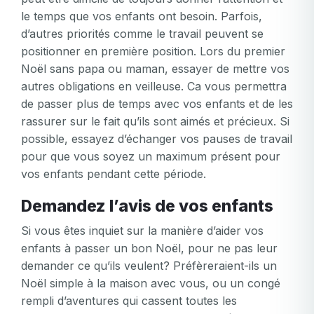
le temps que vos enfants ont besoin. Parfois,
d’autres priorités comme le travail peuvent se
positionner en première position. Lors du premier
Noël sans papa ou maman, essayer de mettre vos
autres obligations en veilleuse. Ca vous permettra
de passer plus de temps avec vos enfants et de les
rassurer sur le fait qu’ils sont aimés et précieux. Si
possible, essayez d’échanger vos pauses de travail
pour que vous soyez un maximum présent pour
vos enfants pendant cette période.
Demandez l’avis de vos enfants
Si vous êtes inquiet sur la manière d’aider vos
enfants à passer un bon Noël, pour ne pas leur
demander ce qu’ils veulent? Préfèreraient-ils un
Noël simple à la maison avec vous, ou un congé
rempli d’aventures qui cassent toutes les