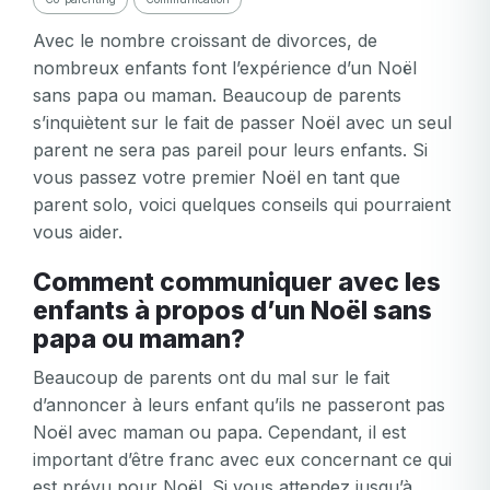
Avec le nombre croissant de divorces, de
nombreux enfants font l’expérience d’un Noël
sans papa ou maman. Beaucoup de parents
s’inquiètent sur le fait de passer Noël avec un seul
parent ne sera pas pareil pour leurs enfants. Si
vous passez votre premier Noël en tant que
parent solo, voici quelques conseils qui pourraient
vous aider.
Comment communiquer avec les
enfants à propos d’un Noël sans
papa ou maman?
Beaucoup de parents ont du mal sur le fait
d’annoncer à leurs enfant qu’ils ne passeront pas
Noël avec maman ou papa. Cependant, il est
important d’être franc avec eux concernant ce qui
est prévu pour Noël. Si vous attendez jusqu’à