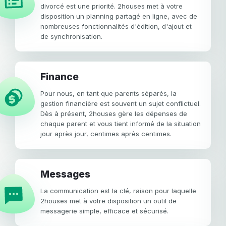
divorcé est une priorité. 2houses met à votre
disposition un planning partagé en ligne, avec de
nombreuses fonctionnalités d'édition, d'ajout et
de synchronisation.
Finance
Pour nous, en tant que parents séparés, la
gestion financière est souvent un sujet conflictuel.
Dès à présent, 2houses gère les dépenses de
chaque parent et vous tient informé de la situation
jour après jour, centimes après centimes.
Messages
La communication est la clé, raison pour laquelle
2houses met à votre disposition un outil de
messagerie simple, efficace et sécurisé.