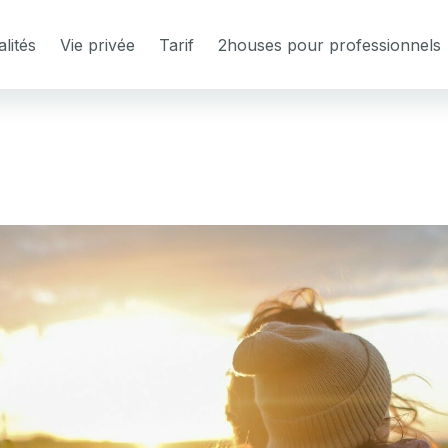
lités
Vie privée
Tarif
2houses pour professionnels