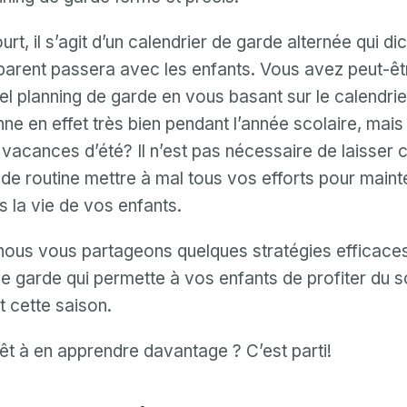
urt, il s’agit d’un calendrier de garde alternée qui di
arent passera avec les enfants. Vous avez peut-êt
el planning de garde en vous basant sur le calendrie
ne en effet très bien pendant l’année scolaire, mais 
vacances d’été? Il n’est pas nécessaire de laisser 
e routine mettre à mal tous vos efforts pour mainte
s la vie de vos enfants.
 nous vous partageons quelques stratégies efficaces
e garde qui permette à vos enfants de profiter du sol
t cette saison.
êt à en apprendre davantage ? C’est parti!