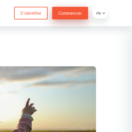
S'identifier
Commencer