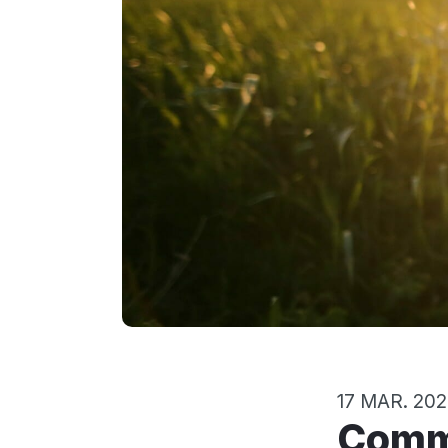
17 MAR. 20
Comment créer un Calendrier de