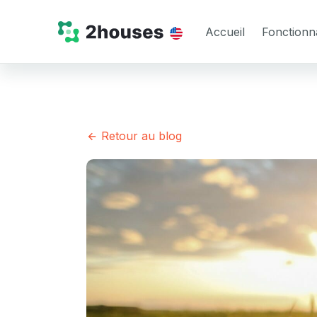
Accueil
Fonctionna
Retour au blog