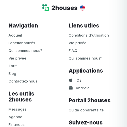
Navigation
Liens utiles
Accueil
Conditions d'utilisation
Fonctionnalités
Vie privée
Qui sommes nous?
F.A.Q
Vie privée
Qui sommes nous?
Tarif
Applications
Blog
iOS
Contactez-nous
Android
Les outils
2houses
Portail 2houses
Messages
Guide coparentalité
Agenda
Suivez-nous
Finances