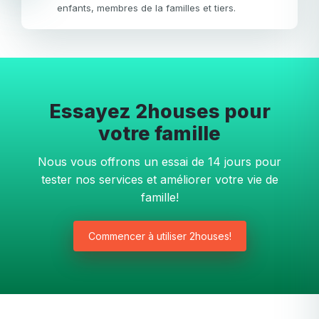
enfants, membres de la familles et tiers.
Essayez 2houses pour
votre famille
Nous vous offrons un essai de 14 jours pour
tester nos services et améliorer votre vie de
famille!
Commencer à utiliser 2houses!