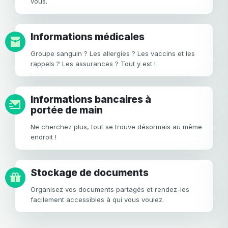
vous.
Informations médicales
Groupe sanguin ? Les allergies ? Les vaccins et les
rappels ? Les assurances ? Tout y est !
Informations bancaires à
portée de main
Ne cherchez plus, tout se trouve désormais au même
endroit !
Stockage de documents
Organisez vos documents partagés et rendez-les
facilement accessibles à qui vous voulez.