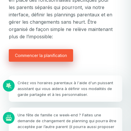
les parents séparés qui pourront, via notre
interface, définir les plannings parentaux et en
gérer les changements sans heurt. Être
organisé de façon simple ne relève maintenant
plus de l’impossible:
Commencer la planification
Créez vos horaires parentaux à l'aide d'un puissant
assistant qui vous aidera à définir vos modalités de
garde partagée et à les personnaliser.
Une fête de famille ce week-end ? Faites une
demande de changement de planning qui pourra être
acceptée par l’autre parent (il pourra aussi proposer