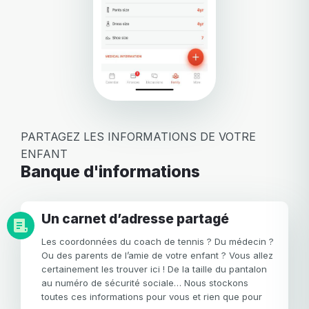
PARTAGEZ LES INFORMATIONS DE VOTRE
ENFANT
Banque d'informations
Un carnet d’adresse partagé
Les coordonnées du coach de tennis ? Du médecin ?
Ou des parents de l’amie de votre enfant ? Vous allez
certainement les trouver ici ! De la taille du pantalon
au numéro de sécurité sociale… Nous stockons
toutes ces informations pour vous et rien que pour