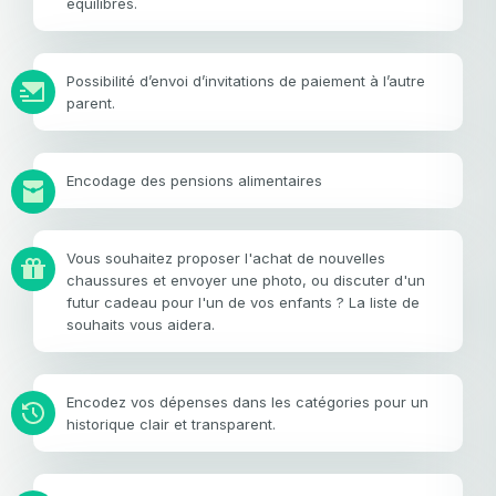
équilibrés.
Possibilité d’envoi d’invitations de paiement à l’autre
parent.
Encodage des pensions alimentaires
Vous souhaitez proposer l'achat de nouvelles
chaussures et envoyer une photo, ou discuter d'un
futur cadeau pour l'un de vos enfants ? La liste de
souhaits vous aidera.
Encodez vos dépenses dans les catégories pour un
historique clair et transparent.