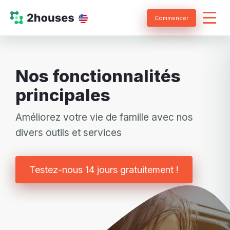
Commencer
Nos fonctionnalités
principales
Améliorez votre vie de famille avec nos
divers outils et services
Testez-nous 14 jours gratuitement !