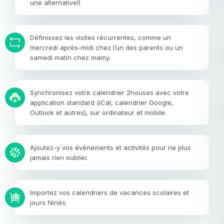
une alternative!)
Définissez les visites récurrentes, comme un
mercredi après-midi chez l’un des parents ou un
samedi matin chez mamy.
Synchronisez votre calendrier 2houses avec votre
application standard (iCal, calendrier Google,
Outlook et autres), sur ordinateur et mobile.
Ajoutez-y vos événements et activités pour ne plus
jamais rien oublier.
Importez vos calendriers de vacances scolaires et
jours fériés.