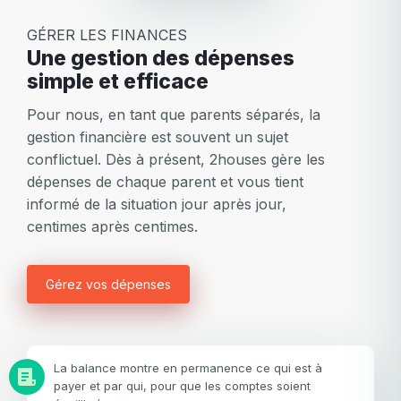
GÉRER LES FINANCES
Une gestion des dépenses
simple et efficace
Pour nous, en tant que parents séparés, la
gestion financière est souvent un sujet
conflictuel. Dès à présent, 2houses gère les
dépenses de chaque parent et vous tient
informé de la situation jour après jour,
centimes après centimes.
Gérez vos dépenses
La balance montre en permanence ce qui est à
payer et par qui, pour que les comptes soient