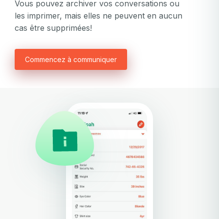
Vous pouvez archiver vos conversations ou
les imprimer, mais elles ne peuvent en aucun
cas être supprimées!
Commencez à communiquer