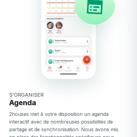
S'ORGANISER
Agenda
2houses met à votre disposition un agenda
interactif avec de nombreuses possibilités de
partage et de synchronisation. Nous avons mis
en place des fonctionnalités spécifiques pour