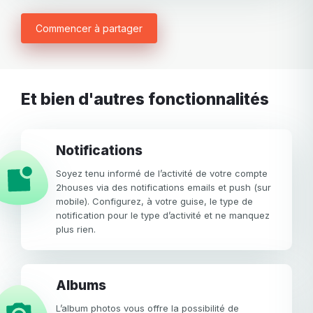
Commencer à partager
Et bien d'autres fonctionnalités
Notifications
Soyez tenu informé de l’activité de votre compte
2houses via des notifications emails et push (sur
mobile). Configurez, à votre guise, le type de
notification pour le type d’activité et ne manquez
plus rien.
Albums
L’album photos vous offre la possibilité de