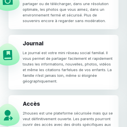
partager ou de télécharger, dans une résolution
optimale, les photos que vous aimez, dans un
environnement fermé et sécurisé. Plus de
souvenirs encore à regarder sans modération.
Journal
Le journal est votre mini réseau social familial. Il
vous permet de partager facilement et rapidement
toutes les informations, nouvelles, photos, vidéos
et même les citations farfelues de vos enfants. La
famille n’est jamais loin, même si éloignée
géographiquement.
Accès
2houses est une plateforme sécurisée mais qui se
veut définitivement ouverte. Les parents pourront
ouvrir des accès avec des droits spécifiques aux