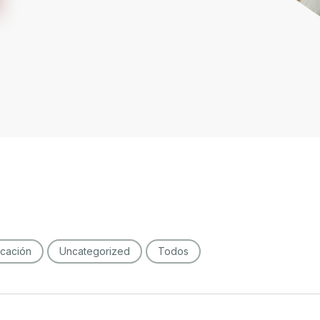
cación
Uncategorized
Todos