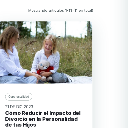
Mostrando artículos
1-11
(11 en total)
Coparentalidad
21 DE DIC 2023
Cómo Reducir el Impacto del
Divorcio en la Personalidad
de tus Hijos