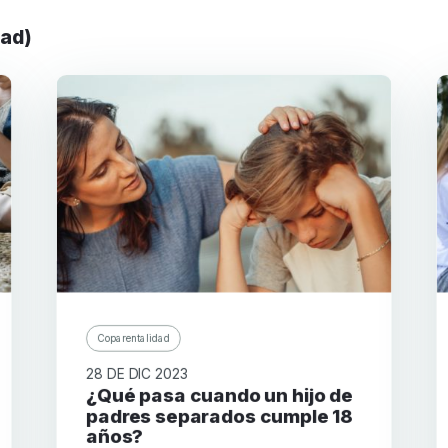
dad)
Coparentalidad
28 DE DIC 2023
¿Qué pasa cuando un hijo de
padres separados cumple 18
años?