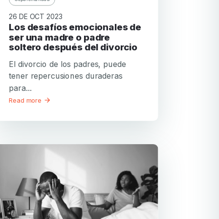
26 DE OCT 2023
Los desafíos emocionales de
ser una madre o padre
soltero después del divorcio
El divorcio de los padres, puede
tener repercusiones duraderas
para...
Read more