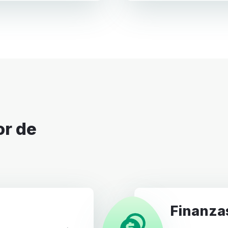
Finanza