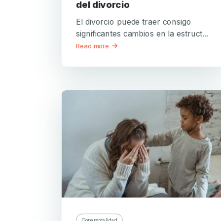
del divorcio
El divorcio puede traer consigo
significantes cambios en la estruct...
Read more
Coparentalidad