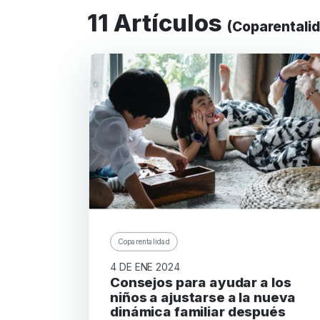
11 Artículos
(Coparentali
Coparentalidad
4 DE ENE 2024
Consejos para ayudar a los
niños a ajustarse a la nueva
dinámica familiar después