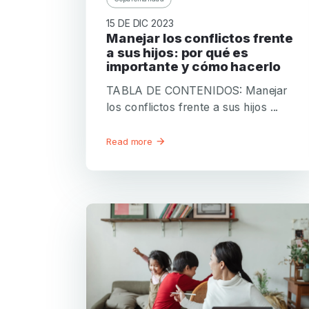
15 DE DIC 2023
Manejar los conflictos frente
a sus hijos: por qué es
importante y cómo hacerlo
TABLA DE CONTENIDOS: Manejar
los conflictos frente a sus hijos ...
Read more