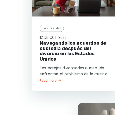
Coparentalidad
12 DE OCT 2023
Navegando los acuerdos de
custodia después del
divorcio en los Estados
Unidos
Las parejas divorciadas a menudo
enfrentan el problema de la custod...
Read more