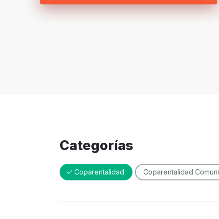
Categorías
Coparentalidad
Coparentalidad Comuni