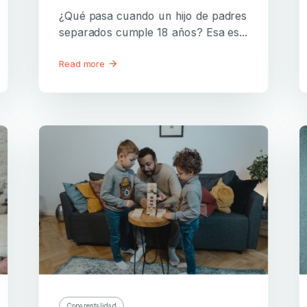
¿Qué pasa cuando un hijo de padres
separados cumple 18 años? Esa es...
Read more
Coparentalidad