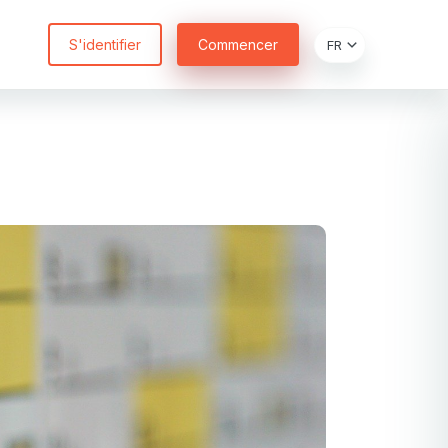
S'identifier
Commencer