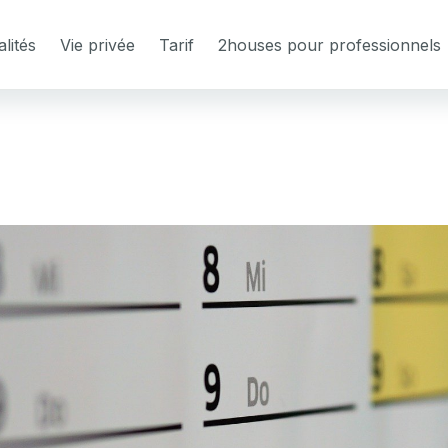
lités
Vie privée
Tarif
2houses pour professionnels