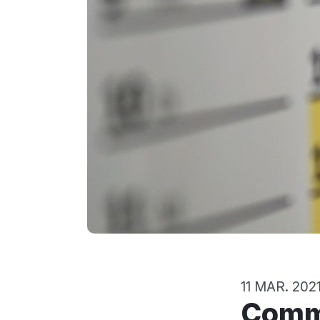
11 MAR. 202
Comment créer un calendrier 2-