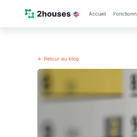
Accueil
Fonctionna
Retour au blog