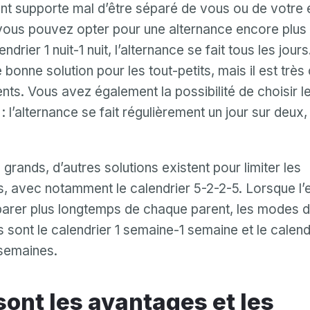
ant supporte mal d’être séparé de vous ou de votre 
 vous pouvez opter pour une alternance encore plus
endrier 1 nuit-1 nuit, l’alternance se fait tous les jour
 bonne solution pour les tout-petits, mais il est très
nts. Vous avez également la possibilité de choisir le
 : l’alternance se fait régulièrement un jour sur deux
 grands, d’autres solutions existent pour limiter les
 avec notamment le calendrier 5-2-2-5. Lorsque l’e
parer plus longtemps de chaque parent, les modes d
 sont le calendrier 1 semaine-1 semaine et le calend
semaines.