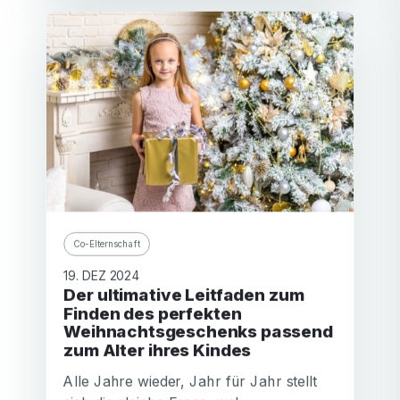
Co-Elternschaft
19. DEZ 2024
Der ultimative Leitfaden zum
Finden des perfekten
Weihnachtsgeschenks passend
zum Alter ihres Kindes
Alle Jahre wieder, Jahr für Jahr stellt