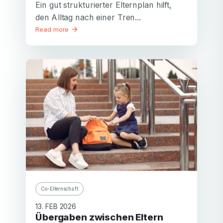
Ein gut strukturierter Elternplan hilft,
den Alltag nach einer Tren...
Read more
Co-Elternschaft
13. FEB 2026
Übergaben zwischen Eltern