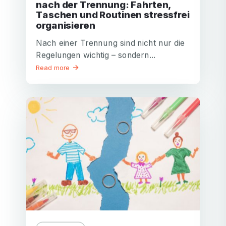
nach der Trennung: Fahrten,
Taschen und Routinen stressfrei
organisieren
Nach einer Trennung sind nicht nur die
Regelungen wichtig – sondern...
Read more