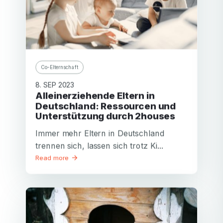
Co-Elternschaft
8. SEP 2023
Alleinerziehende Eltern in
Deutschland: Ressourcen und
Unterstützung durch 2houses
Immer mehr Eltern in Deutschland
trennen sich, lassen sich trotz Ki...
Read more