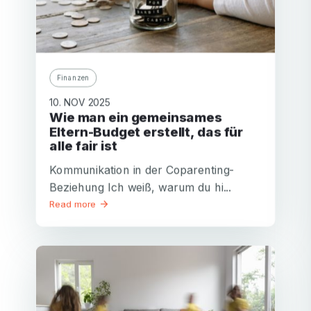
Finanzen
10. NOV 2025
Wie man ein gemeinsames
Eltern-Budget erstellt, das für
alle fair ist
Kommunikation in der Coparenting-
Beziehung Ich weiß, warum du hi...
Read more