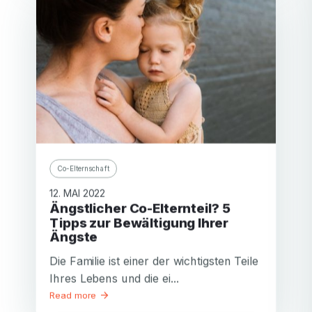
Co-Elternschaft
12. MAI 2022
Ängstlicher Co-Elternteil? 5
Tipps zur Bewältigung Ihrer
Ängste
Die Familie ist einer der wichtigsten Teile
Ihres Lebens und die ei...
Read more