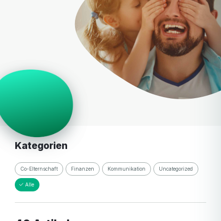
Kategorien
Co-Elternschaft
Finanzen
Kommunikation
Uncategorized
Alle