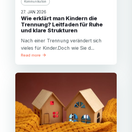
Kommunikation
27. JAN 2026
Wie erklärt man Kindern die
Trennung? Leitfaden für Ruhe
und klare Strukturen
Nach einer Trennung verändert sich
vieles für Kinder.Doch wie Sie d...
Read more