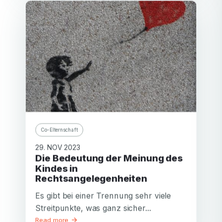
Co-Elternschaft
29. NOV 2023
Die Bedeutung der Meinung des
Kindes in
Rechtsangelegenheiten
Es gibt bei einer Trennung sehr viele
Streitpunkte, was ganz sicher...
Read more