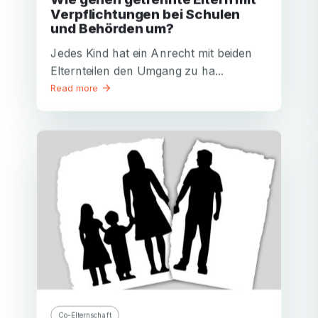
Verpflichtungen bei Schulen
und Behörden um?
Jedes Kind hat ein Anrecht mit beiden
Elternteilen den Umgang zu ha...
Read more
Co-Elternschaft