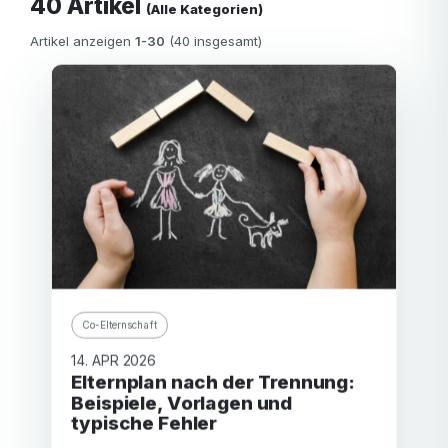
40 Artikel
(Alle Kategorien)
Artikel anzeigen
1-30
(40 insgesamt)
Co-Elternschaft
14. APR 2026
Elternplan nach der Trennung:
Beispiele, Vorlagen und
typische Fehler