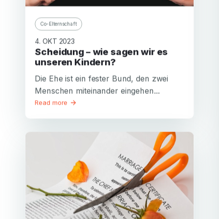
Co-Elternschaft
4. OKT 2023
Scheidung – wie sagen wir es
unseren Kindern?
Die Ehe ist ein fester Bund, den zwei
Menschen miteinander eingehen...
Read more