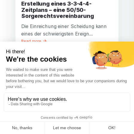
Erstellung eines 3-3-4-4-
Zeitplans – eine 50/50-
Sorgerechtsvereinbarung
Die Einreichung einer Scheidung kann
eines der schwierigsten Ereign...
Read more