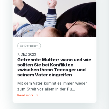
Co-Elternschaft
7. DEZ 2023
Getrennte Mutter: wann und wie
sollten Sie bei Konflikten
zwischen Ihrem Teenager und
seinem Vater eingreifen
Mit dem Vater kommt es immer wieder
zum Streit vor allem in der Pu...
Read more