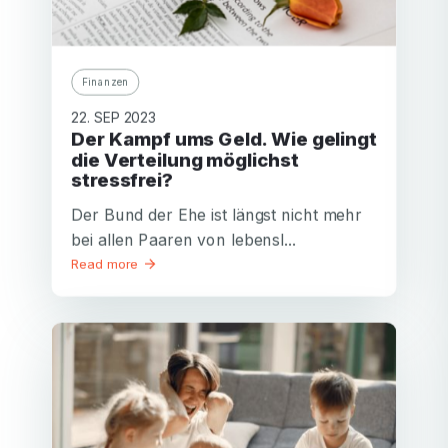
Finanzen
22. SEP 2023
Der Kampf ums Geld. Wie gelingt
die Verteilung möglichst
stressfrei?
Der Bund der Ehe ist längst nicht mehr
bei allen Paaren von lebensl...
Read more