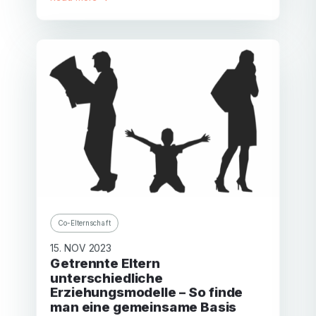
Co-Elternschaft
15. NOV 2023
Getrennte Eltern
unterschiedliche
Erziehungsmodelle – So finde
man eine gemeinsame Basis