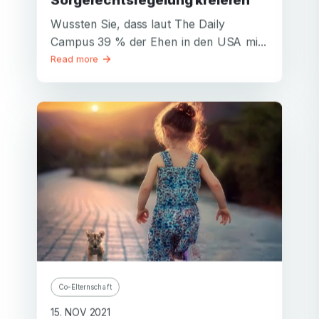
Wussten Sie, dass laut The Daily
Campus 39 % der Ehen in den USA mi...
Read more
Co-Elternschaft
15. NOV 2021