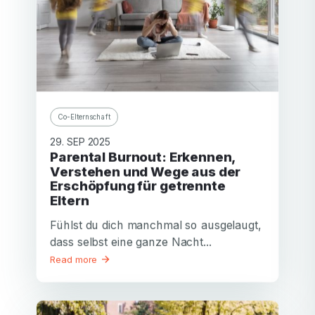
Co-Elternschaft
29. SEP 2025
Parental Burnout: Erkennen,
Verstehen und Wege aus der
Erschöpfung für getrennte
Eltern
Fühlst du dich manchmal so ausgelaugt,
dass selbst eine ganze Nacht...
Read more