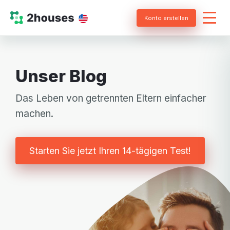
Konto erstellen
Unser Blog
Das Leben von getrennten Eltern einfacher
machen.
Starten Sie jetzt Ihren 14-tägigen Test!