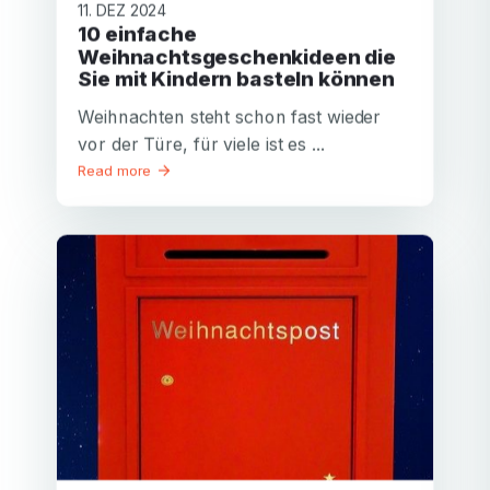
11. DEZ 2024
10 einfache
Weihnachtsgeschenkideen die
Sie mit Kindern basteln können
Weihnachten steht schon fast wieder
vor der Türe, für viele ist es ...
Read more