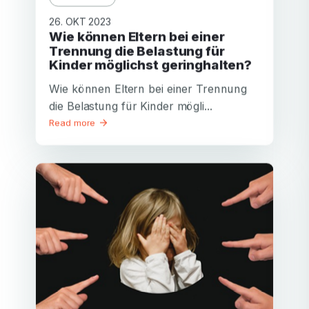
26. OKT 2023
Wie können Eltern bei einer
Trennung die Belastung für
Kinder möglichst geringhalten?
Wie können Eltern bei einer Trennung
die Belastung für Kinder mögli...
Read more