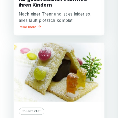
ihren Kindern
Nach einer Trennung ist es leider so,
alles läuft plötzlich komplet...
Read more
Co-Elternschaft