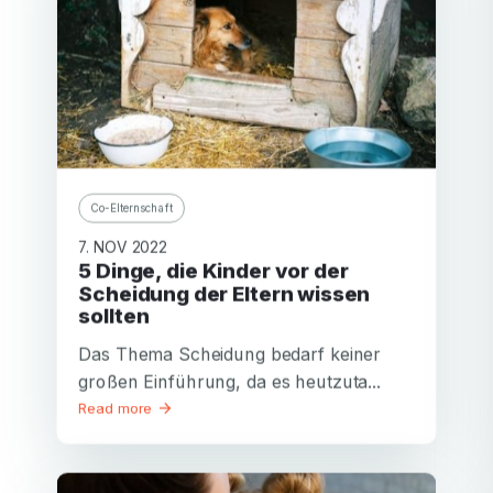
Co-Elternschaft
7. NOV 2022
5 Dinge, die Kinder vor der
Scheidung der Eltern wissen
sollten
Das Thema Scheidung bedarf keiner
großen Einführung, da es heutzuta...
Read more