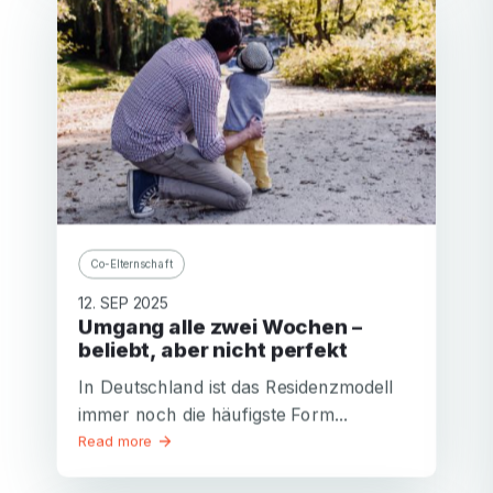
Co-Elternschaft
12. SEP 2025
Umgang alle zwei Wochen –
beliebt, aber nicht perfekt
In Deutschland ist das Residenzmodell
immer noch die häufigste Form...
Read more