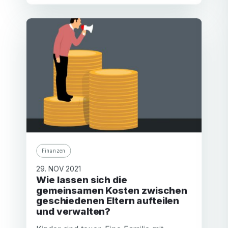
Finanzen
29. NOV 2021
Wie lassen sich die
gemeinsamen Kosten zwischen
geschiedenen Eltern aufteilen
und verwalten?