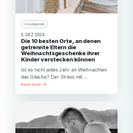
Uncategorized
5. DEZ 2024
Die 10 besten Orte, an denen
getrennte Eltern die
Weihnachtsgeschenke ihrer
Kinder verstecken können
Ist es nicht jedes Jahr an Weihnachten
das Gleiche? Der Stress mit ...
Read more
E-Mail-Adresse
E-Mail-Adresse
Passwort