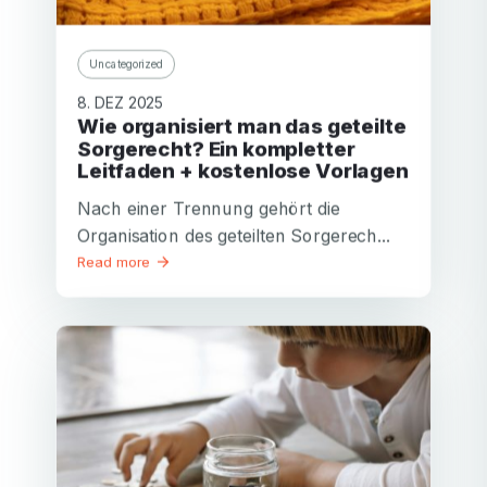
Uncategorized
8. DEZ 2025
Wie organisiert man das geteilte
Sorgerecht? Ein kompletter
Leitfaden + kostenlose Vorlagen
Nach einer Trennung gehört die
Organisation des geteilten Sorgerech...
Read more