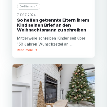
Co-Elternschaft
7. DEZ 2024
So helfen getrennte Eltern ihrem
Kind seinen Brief an den
Weihnachtsmann zu schreiben
Mittlerweile schreiben Kinder seit über
150 Jahren Wunschzettel an ...
Read more